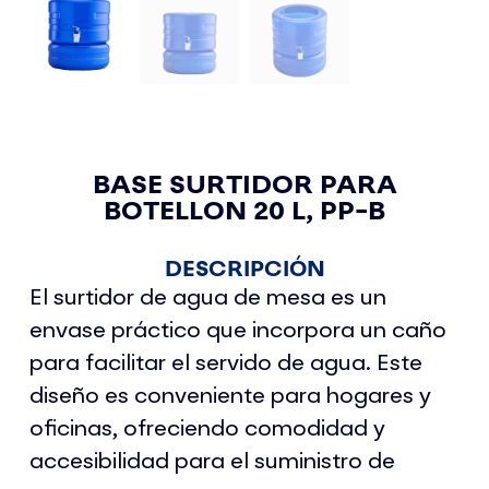
BASE SURTIDOR PARA
BOTELLON 20 L, PP-B
DESCRIPCIÓN
El surtidor de agua de mesa es un
envase práctico que incorpora un caño
para facilitar el servido de agua. Este
diseño es conveniente para hogares y
oficinas, ofreciendo comodidad y
accesibilidad para el suministro de