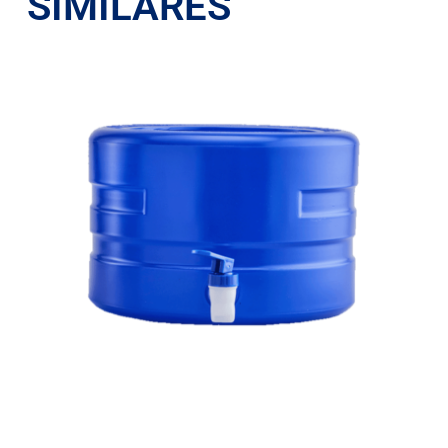
SIMILARES