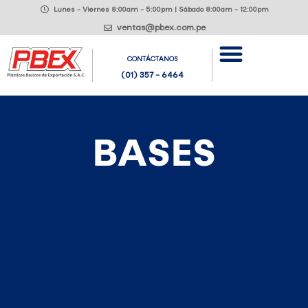
Lunes - Viernes 8:00am - 5:00pm | Sábado 8:00am - 12:00pm
ventas@pbex.com.pe
CONTÁCTANOS
(01) 357 - 6464
BASES