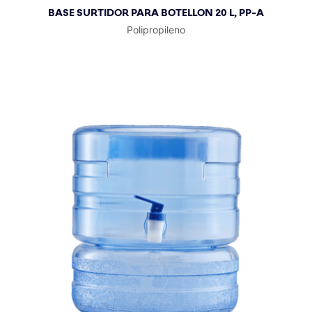
BASE SURTIDOR PARA BOTELLON 20 L, PP-A
Polipropileno